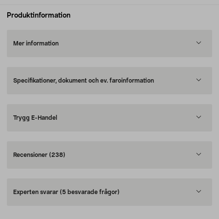
Produktinformation
Mer information
Specifikationer, dokument och ev. faroinformation
Trygg E-Handel
Recensioner
(238)
Experten svarar
(5 besvarade frågor)