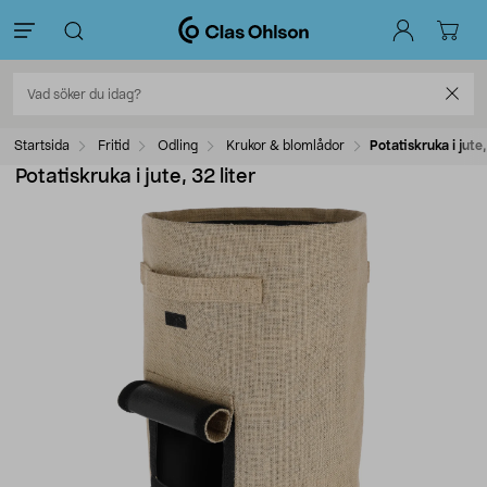
Startsida
Fritid
Odling
Krukor & blomlådor
Potatiskruka i jute,
Potatiskruka i jute, 32 liter