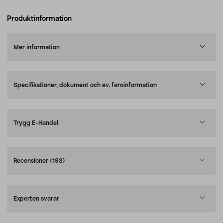
Produktinformation
Mer information
Specifikationer, dokument och ev. faroinformation
Trygg E-Handel
Recensioner
(193)
Experten svarar