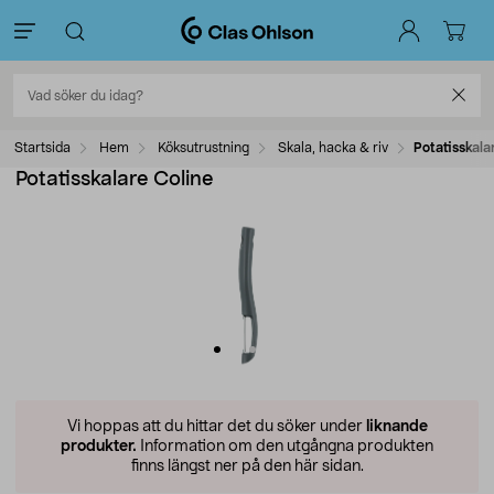
Startsida
Hem
Köksutrustning
Skala, hacka & riv
Potatisskala
Potatisskalare Coline
Vi hoppas att du hittar det du söker under
liknande
produkter.
Information om den utgångna produkten
finns längst ner på den här sidan.