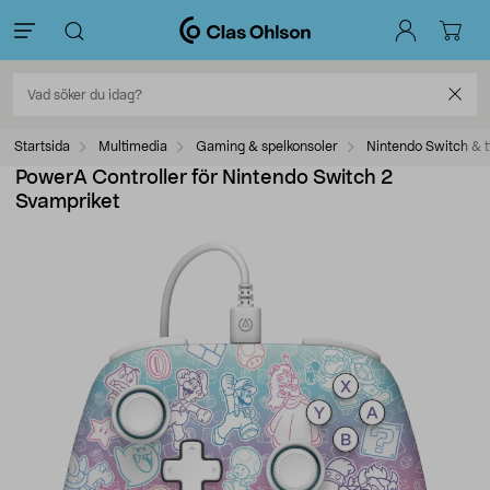
Startsida
Multimedia
Gaming & spelkonsoler
Nintendo Switch & t
PowerA Controller för Nintendo Switch 2
Svampriket