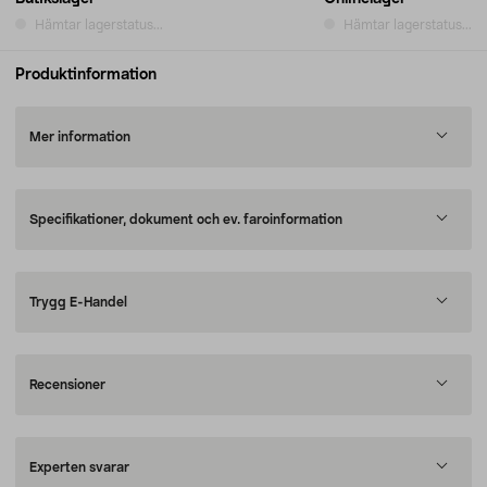
Hämtar lagerstatus...
Hämtar lagerstatus...
Produktinformation
Mer information
Specifikationer, dokument och ev. faroinformation
Trygg E-Handel
Recensioner
Experten svarar