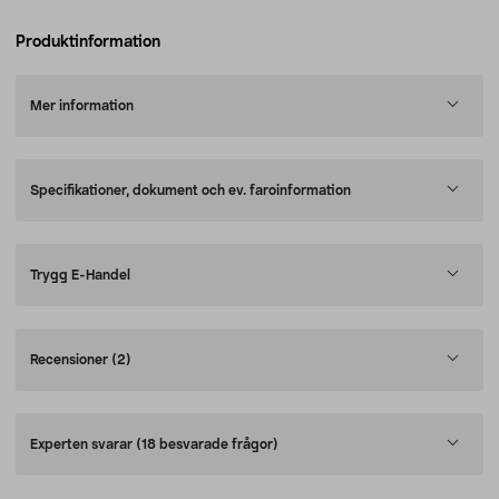
Produktinformation
Mer information
Specifikationer, dokument och ev. faroinformation
Trygg E-Handel
Recensioner
(2)
Experten svarar
(18 besvarade frågor)