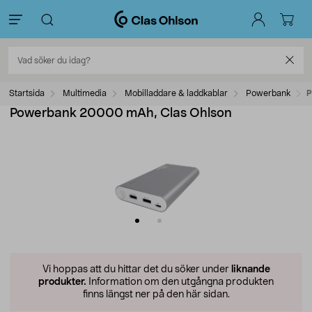
Startsida
Multimedia
Mobilladdare & laddkablar
Powerbank
P
Powerbank 20000 mAh, Clas Ohlson
Vi hoppas att du hittar det du söker under
liknande
produkter.
Information om den utgångna produkten
finns längst ner på den här sidan.