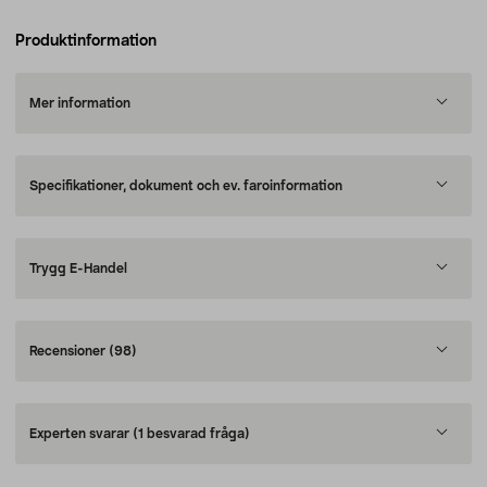
Produktinformation
Mer information
Specifikationer, dokument och ev. faroinformation
Trygg E-Handel
Recensioner
(98)
Experten svarar
(1 besvarad fråga)