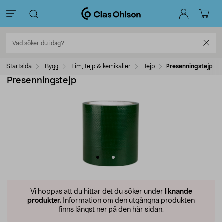
Startsida
Bygg
Lim, tejp & kemikalier
Tejp
Presenningstejp
Presenningstejp
Vi hoppas att du hittar det du söker under
liknande
produkter.
Information om den utgångna produkten
finns längst ner på den här sidan.