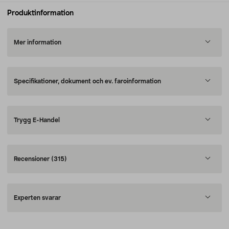
Produktinformation
Mer information
Specifikationer, dokument och ev. faroinformation
Trygg E-Handel
Recensioner
(315)
Experten svarar