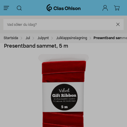
Startsida
Jul
Julpynt
Julklappsinslagning
Presentband samme
Presentband sammet, 5 m