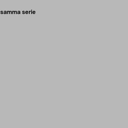
 samma serie