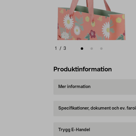
1
/
3
Produktinformation
Mer information
Specifikationer, dokument och ev. faro
Trygg E-Handel