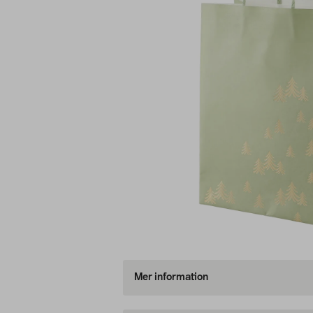
Mer information