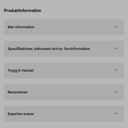
Produktinformation
Mer information
Specifikationer, dokument och ev. faroinformation
Trygg E-Handel
Recensioner
Experten svarar