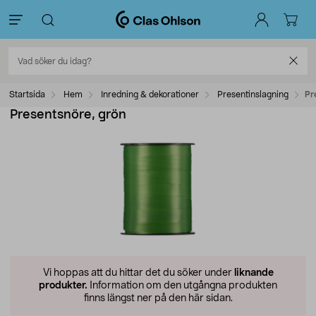
Startsida
Hem
Inredning & dekorationer
Presentinslagning
Pr
Presentsnöre, grön
Vi hoppas att du hittar det du söker under
liknande
produkter.
Information om den utgångna produkten
finns längst ner på den här sidan.