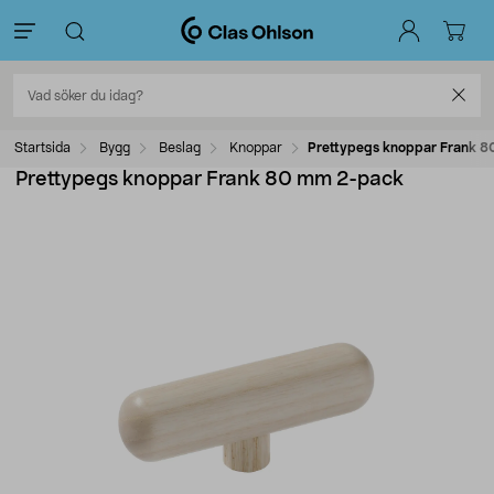
Startsida
Bygg
Beslag
Knoppar
Prettypegs knoppar Frank 
Prettypegs knoppar Frank 80 mm 2-pack