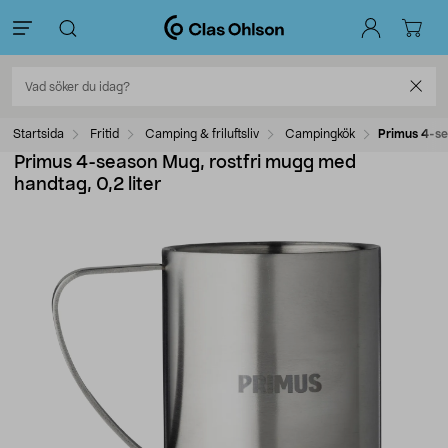
Startsida
Fritid
Camping & friluftsliv
Campingkök
Primus 4-se
Primus 4-season Mug, rostfri mugg med
handtag, 0,2 liter