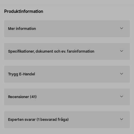
Produktinformation
Mer information
Specifikationer, dokument och ev. faroinformation
Trygg E-Handel
Recensioner
(41)
Experten svarar
(1 besvarad fråga)