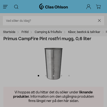
Startsida
Fritid
Camping & friluftsliv
Kåsor, bestick & tallrikar
Primus CampFire Pint rostfri mugg, 0,6 liter
Vi hoppas att du hittar det du söker under
liknande
produkter.
Information om den utgångna produkten
finns längst ner på den här sidan.