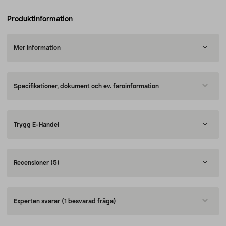
Produktinformation
Mer information
Specifikationer, dokument och ev. faroinformation
Trygg E-Handel
Recensioner
(5)
Experten svarar
(1 besvarad fråga)