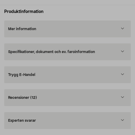
Produktinformation
Mer information
Specifikationer, dokument och ev. faroinformation
Trygg E-Handel
Recensioner
(12)
Experten svarar