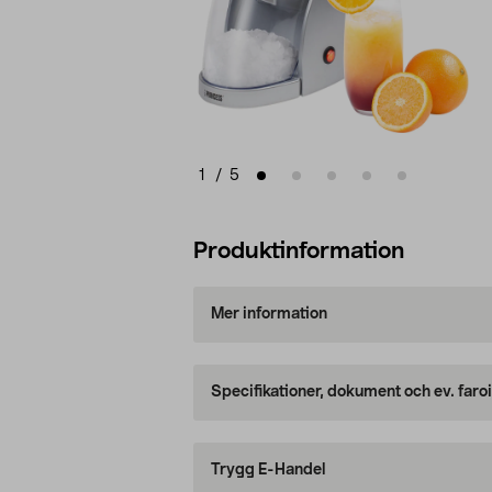
1
/
5
Produktinformation
Mer information
Specifikationer, dokument och ev. faro
Trygg E-Handel