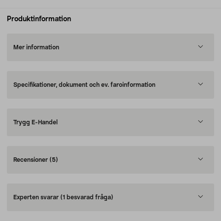
Produktinformation
Mer information
Specifikationer, dokument och ev. faroinformation
Trygg E-Handel
Recensioner
(5)
Experten svarar
(1 besvarad fråga)