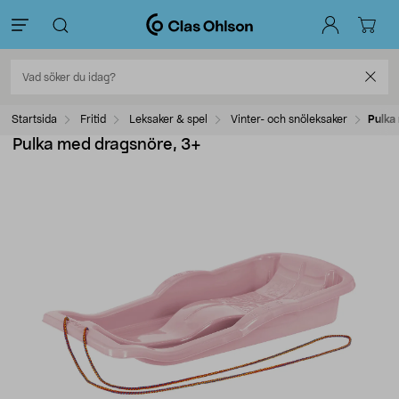
Startsida
Fritid
Leksaker & spel
Vinter- och snöleksaker
Pulka
Pulka med dragsnöre, 3+