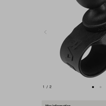
1
/
2