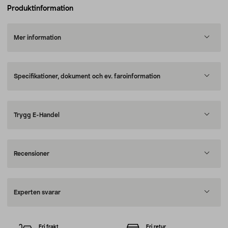
Produktinformation
Mer information
Specifikationer, dokument och ev. faroinformation
Trygg E-Handel
Recensioner
Experten svarar
Fri frakt
Fri retur