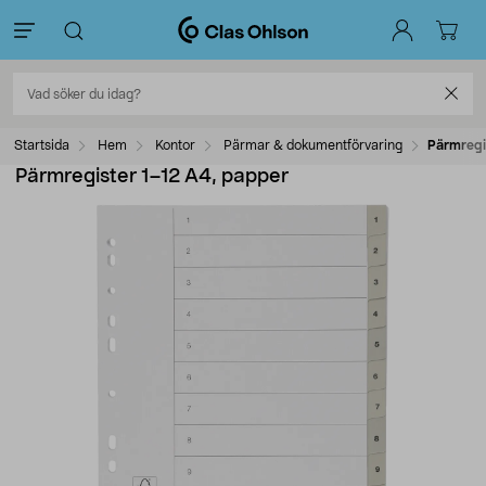
Startsida
Hem
Kontor
Pärmar & dokumentförvaring
Pärmregi
Pärmregister 1–12 A4, papper