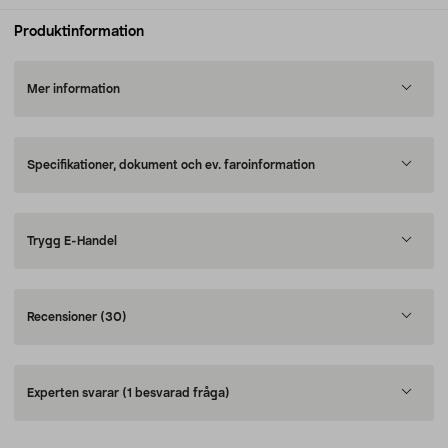
Produktinformation
Mer information
Specifikationer, dokument och ev. faroinformation
Trygg E-Handel
Recensioner
(30)
Experten svarar
(1 besvarad fråga)