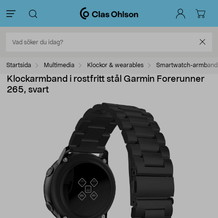
Startsida
Multimedia
Klockor & wearables
Smartwatch-armband
Klockarmband i rostfritt stål Garmin Forerunner
265, svart