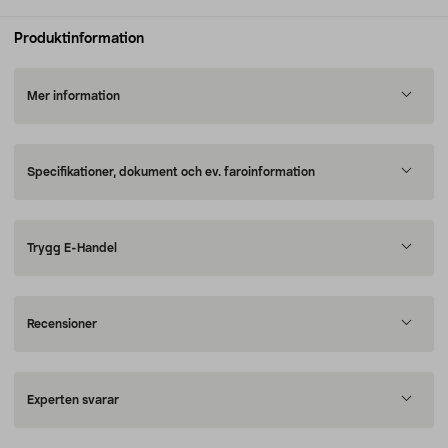
Produktinformation
Mer information
Specifikationer, dokument och ev. faroinformation
Trygg E-Handel
Recensioner
Experten svarar