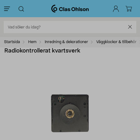
Startsida
Hem
Inredning & dekorationer
Väggklockor & tillbehör
Radiokontrollerat kvartsverk