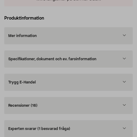
Produktinformation
Mer information
Specifikationer, dokument och ev. faroinformation
Trygg E-Handel
Recensioner
(16)
Experten svarar
(1 besvarad fråga)