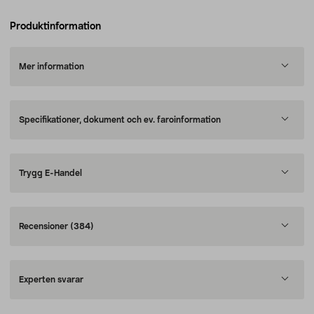
Produktinformation
Mer information
Specifikationer, dokument och ev. faroinformation
Trygg E-Handel
Recensioner
(384)
Experten svarar