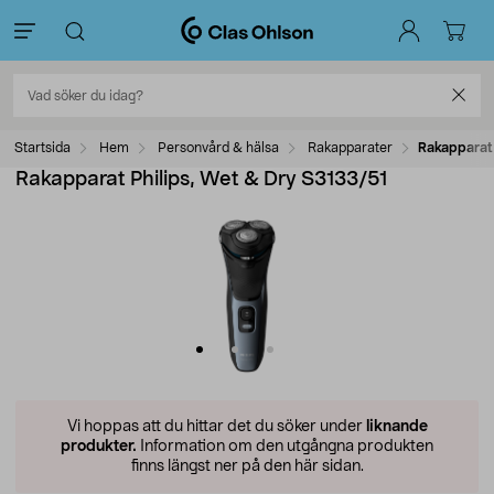
Startsida
Hem
Personvård & hälsa
Rakapparater
Rakapparat 
Rakapparat Philips, Wet & Dry S3133/51
Vi hoppas att du hittar det du söker under
liknande
produkter.
Information om den utgångna produkten
finns längst ner på den här sidan.