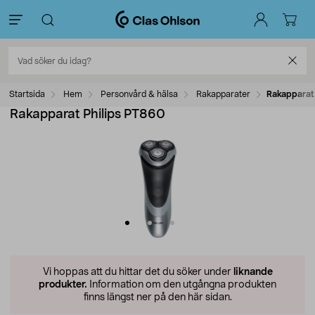
Startsida
Hem
Personvård & hälsa
Rakapparater
Rakapparat
Rakapparat Philips PT860
Vi hoppas att du hittar det du söker under
liknande
produkter.
Information om den utgångna produkten
finns längst ner på den här sidan.