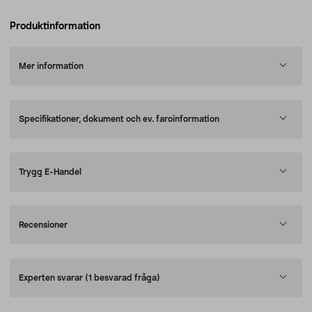
Produktinformation
Mer information
Specifikationer, dokument och ev. faroinformation
Trygg E-Handel
Recensioner
Experten svarar
(1 besvarad fråga)