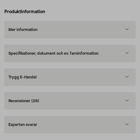
Produktinformation
Mer information
Specifikationer, dokument och ev. faroinformation
Trygg E-Handel
Recensioner
(26)
Experten svarar