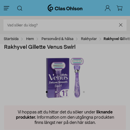
Startsida
Hem
Personvård & hälsa
Rakhyvlar
Rakhyvel Gillet
Rakhyvel Gillette Venus Swirl
Vi hoppas att du hittar det du söker under
liknande
produkter.
Information om den utgångna produkten
finns längst ner på den här sidan.