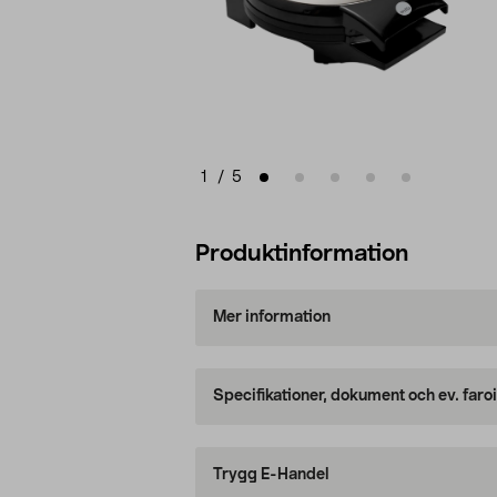
1
/
5
Produktinformation
Mer information
Specifikationer, dokument och ev. faro
Trygg E-Handel