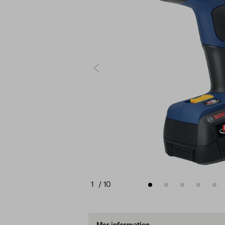
1
/
10