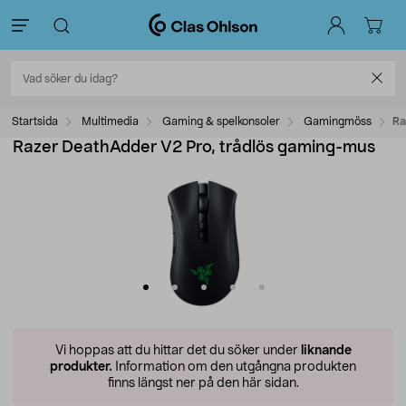
Startsida
Multimedia
Gaming & spelkonsoler
Gamingmöss
Ra
Razer DeathAdder V2 Pro, trådlös gaming-mus
Vi hoppas att du hittar det du söker under
liknande
produkter.
Information om den utgångna produkten
finns längst ner på den här sidan.