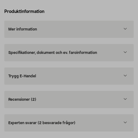
Produktinformation
Mer information
Specifikationer, dokument och ev. faroinformation
Trygg E-Handel
Recensioner
(2)
Experten svarar
(2 besvarade frågor)