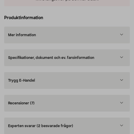
Produktinformation
Mer information
Specifikationer, dokument och ev. faroinformation
Trygg E-Handel
Recensioner
(7)
Experten svarar
(2 besvarade frågor)