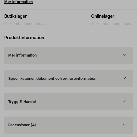
Mer information
Butikslager
Onlinelager
Hämtar lagerstatus...
Hämtar lagerstatus...
Produktinformation
Mer information
Specifikationer, dokument och ev. faroinformation
Trygg E-Handel
Recensioner
(4)