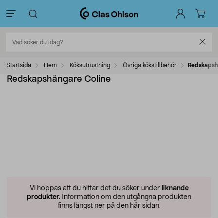
Startsida
Hem
Köksutrustning
Övriga kökstillbehör
Redskapsh
Redskapshängare Coline
Vi hoppas att du hittar det du söker under
liknande
produkter.
Information om den utgångna produkten
finns längst ner på den här sidan.