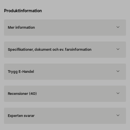
Produktinformation
Mer information
Specifikationer, dokument och ev. faroinformation
Trygg E-Handel
Recensioner
(40)
Experten svarar