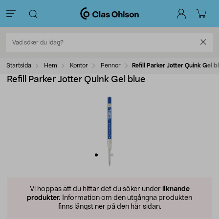
Startsida
Hem
Kontor
Pennor
Refill Parker Jotter Quink Gel b
Refill Parker Jotter Quink Gel blue
Vi hoppas att du hittar det du söker under
liknande
produkter.
Information om den utgångna produkten
finns längst ner på den här sidan.