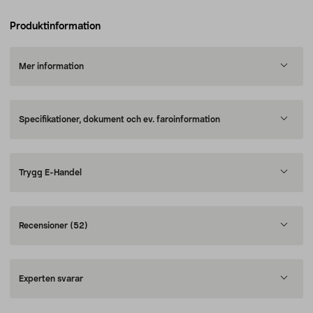
Produktinformation
Mer information
Specifikationer, dokument och ev. faroinformation
Trygg E-Handel
Recensioner
(52)
Experten svarar