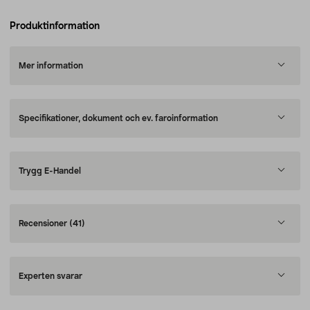
Produktinformation
Mer information
Specifikationer, dokument och ev. faroinformation
Trygg E-Handel
Recensioner
(41)
Experten svarar