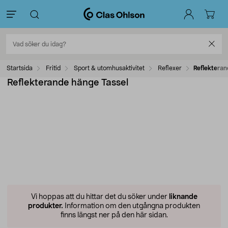
Startsida
Fritid
Sport & utomhusaktivitet
Reflexer
Reflekteran
Reflekterande hänge Tassel
Vi hoppas att du hittar det du söker under
liknande
produkter.
Information om den utgångna produkten
finns längst ner på den här sidan.