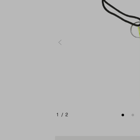
1
/
2