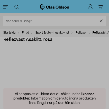
Startsida
Fritid
Sport & utomhusaktivitet
Reflexer
Reflexväst A
Reflexväst Asaklitt, rosa
Vi hoppas att du hittar det du söker under
liknande
produkter.
Information om den utgångna produkten
finns längst ner på den här sidan.