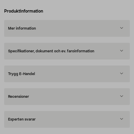
Produktinformation
Mer information
Specifikationer, dokument och ev. faroinformation
Trygg E-Handel
Recensioner
Experten svarar