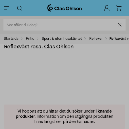
Startsida
Fritid
Sport & utomhusaktivitet
Reflexer
Reflexväst 
Reflexväst rosa, Clas Ohlson
Vi hoppas att du hittar det du söker under
liknande
produkter.
Information om den utgångna produkten
finns längst ner på den här sidan.