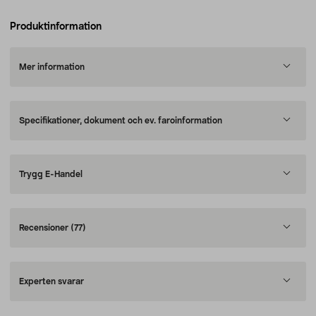
Produktinformation
Mer information
Specifikationer, dokument och ev. faroinformation
Trygg E-Handel
Recensioner
(77)
Experten svarar