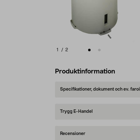
1
/
2
Produktinformation
Specifikationer, dokument och ev. faro
Trygg E-Handel
Recensioner