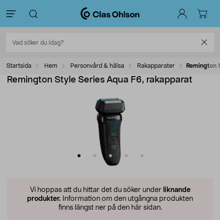
Startsida
Hem
Personvård & hälsa
Rakapparater
Remington S
Remington Style Series Aqua F6, rakapparat
Vi hoppas att du hittar det du söker under
liknande
produkter.
Information om den utgångna produkten
finns längst ner på den här sidan.