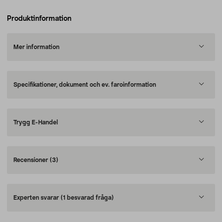
Produktinformation
Mer information
Specifikationer, dokument och ev. faroinformation
Trygg E-Handel
Recensioner
(3)
Experten svarar
(1 besvarad fråga)