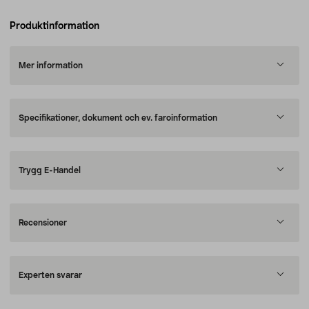
Produktinformation
Mer information
Specifikationer, dokument och ev. faroinformation
Trygg E-Handel
Recensioner
Experten svarar