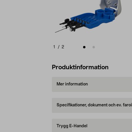
1
/
2
Produktinformation
Mer information
Specifikationer, dokument och ev. faro
Trygg E-Handel