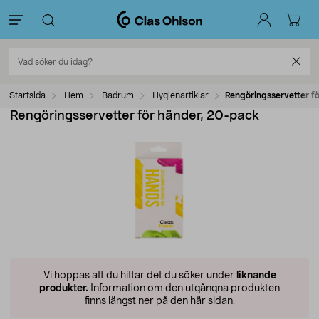
Startsida
Hem
Badrum
Hygienartiklar
Rengöringsservetter f
Rengöringsservetter för händer, 20-pack
Vi hoppas att du hittar det du söker under
liknande
produkter.
Information om den utgångna produkten
finns längst ner på den här sidan.