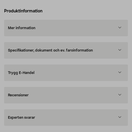
Produktinformation
Mer information
Specifikationer, dokument och ev. faroinformation
Trygg E-Handel
Recensioner
Experten svarar