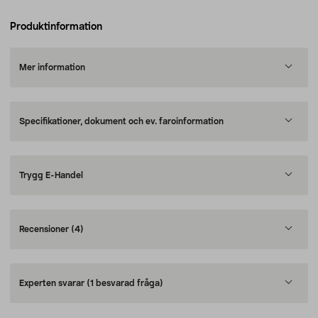
Produktinformation
Mer information
Specifikationer, dokument och ev. faroinformation
Trygg E-Handel
Recensioner
(4)
Experten svarar
(1 besvarad fråga)