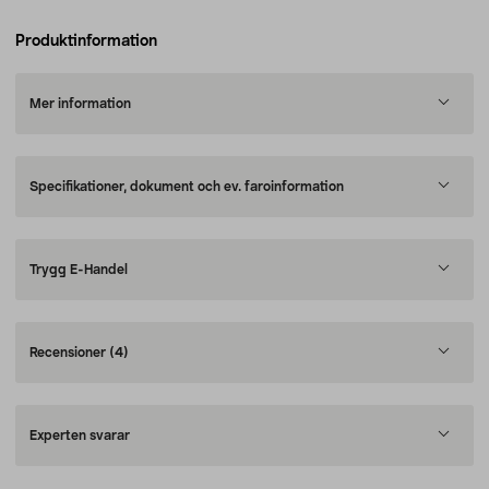
Produktinformation
Mer information
Specifikationer, dokument och ev. faroinformation
Trygg E-Handel
Recensioner
(4)
Experten svarar