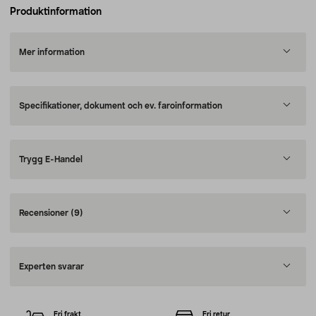
Produktinformation
Mer information
Specifikationer, dokument och ev. faroinformation
Trygg E-Handel
Recensioner
(9)
Experten svarar
Fri frakt
Fri retur