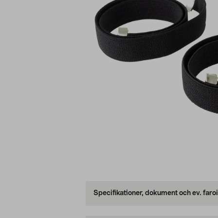
Specifikationer, dokument och ev. faro