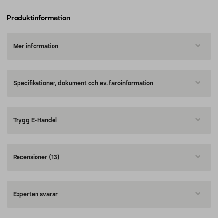
Produktinformation
Mer information
Specifikationer, dokument och ev. faroinformation
Trygg E-Handel
Recensioner
(13)
Experten svarar