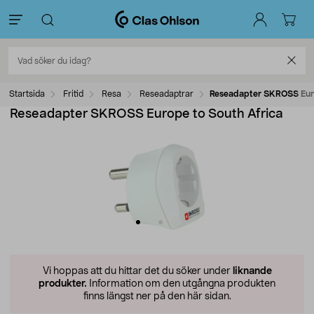
Startsida
Fritid
Resa
Reseadaptrar
Reseadapter SKROSS Euro
Reseadapter SKROSS Europe to South Africa
Vi hoppas att du hittar det du söker under
liknande
produkter.
Information om den utgångna produkten
finns längst ner på den här sidan.