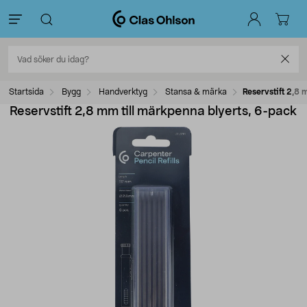
Startsida
Bygg
Handverktyg
Stansa & märka
Reservstift 2,8 
Reservstift 2,8 mm till märkpenna blyerts, 6-pack