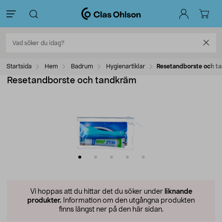
Startsida
Hem
Badrum
Hygienartiklar
Resetandborste och t
Resetandborste och tandkräm
Vi hoppas att du hittar det du söker under
liknande
produkter.
Information om den utgångna produkten
finns längst ner på den här sidan.